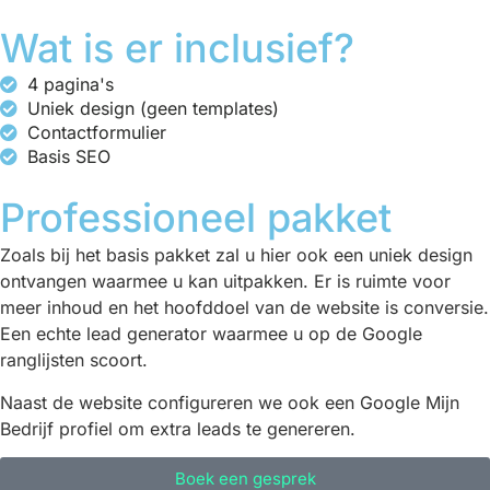
Wat is er inclusief?
4 pagina's
Uniek design (geen templates)
Contactformulier
Basis SEO
Professioneel pakket
Zoals bij het basis pakket zal u hier ook een uniek design
ontvangen waarmee u kan uitpakken. Er is ruimte voor
meer inhoud en het hoofddoel van de website is conversie.
Een echte lead generator waarmee u op de Google
ranglijsten scoort.
Naast de website configureren we ook een Google Mijn
Bedrijf profiel om extra leads te genereren.
Boek een gesprek