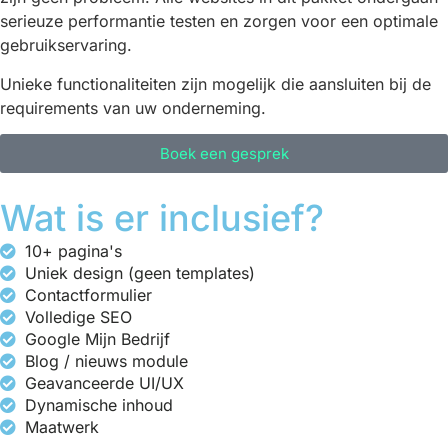
serieuze performantie testen en zorgen voor een optimale
gebruikservaring.
Unieke functionaliteiten zijn mogelijk die aansluiten bij de
requirements van uw onderneming.
Boek een gesprek
Wat is er inclusief?
10+ pagina's
Uniek design (geen templates)
Contactformulier
Volledige SEO
Google Mijn Bedrijf
Blog / nieuws module
Geavanceerde UI/UX
Dynamische inhoud
Maatwerk