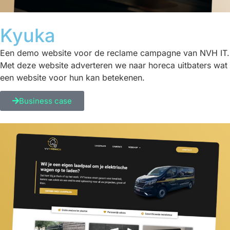
Kyuka
Een demo website voor de reclame campagne van NVH IT.
Met deze website adverteren we naar horeca uitbaters wat
een website voor hun kan betekenen.
Business case