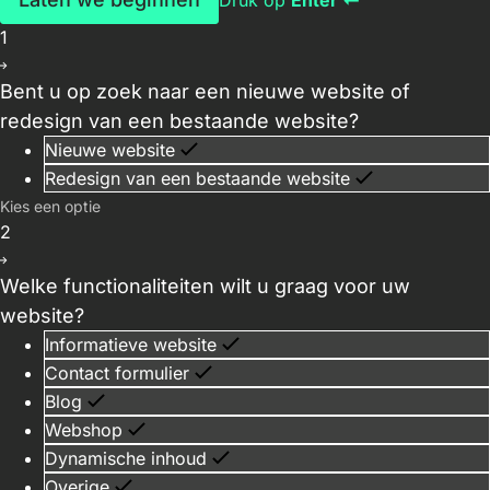
Druk op
Enter ↵
1
Bent u op zoek naar een nieuwe website of
redesign van een bestaande website?
Nieuwe website
Redesign van een bestaande website
Kies een optie
2
Welke functionaliteiten wilt u graag voor uw
website?
Informatieve website
Contact formulier
Blog
Webshop
Dynamische inhoud
Overige