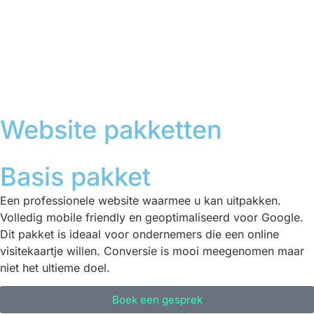
Website pakketten
Basis pakket
Een professionele website waarmee u kan uitpakken.
Volledig mobile friendly en geoptimaliseerd voor Google.
Dit pakket is ideaal voor ondernemers die een online
visitekaartje willen. Conversie is mooi meegenomen maar
niet het ultieme doel.
Boek een gesprek