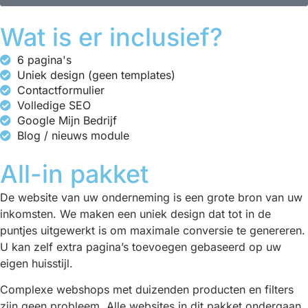
Wat is er inclusief?
6 pagina's
Uniek design (geen templates)
Contactformulier
Volledige SEO
Google Mijn Bedrijf
Blog / nieuws module
All-in pakket
De website van uw onderneming is een grote bron van uw
inkomsten. We maken een uniek design dat tot in de
puntjes uitgewerkt is om maximale conversie te genereren.
U kan zelf extra pagina’s toevoegen gebaseerd op uw
eigen huisstijl.
Complexe webshops met duizenden producten en filters
zijn geen probleem. Alle websites in dit pakket ondergaan