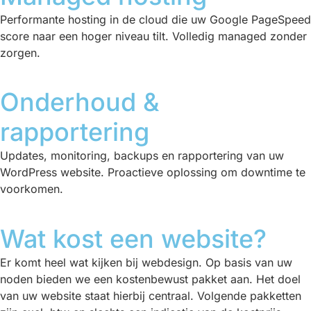
Performante hosting in de cloud die uw Google PageSpeed
score naar een hoger niveau tilt. Volledig managed zonder
zorgen.
Onderhoud &
rapportering
Updates, monitoring, backups en rapportering van uw
WordPress website. Proactieve oplossing om downtime te
voorkomen.
Wat kost een website?
Er komt heel wat kijken bij webdesign. Op basis van uw
noden bieden we een kostenbewust pakket aan. Het doel
van uw website staat hierbij centraal. Volgende pakketten