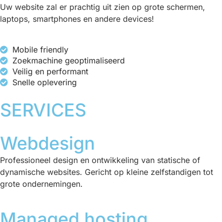
Uw website zal er prachtig uit zien op grote schermen,
laptops, smartphones en andere devices!
Mobile friendly
Zoekmachine geoptimaliseerd
Veilig en performant
Snelle oplevering
SERVICES
Webdesign
Professioneel design en ontwikkeling van statische of
dynamische websites. Gericht op kleine zelfstandigen tot
grote ondernemingen.
Managed hosting