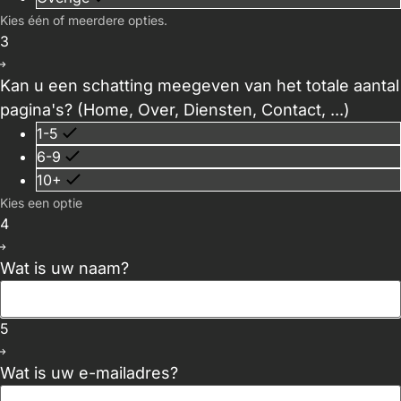
Kies één of meerdere opties.
3
Kan u een schatting meegeven van het totale aantal
pagina's? (Home, Over, Diensten, Contact, ...)
1-5
6-9
10+
Kies een optie
4
Wat is uw naam?
5
Wat is uw e-mailadres?