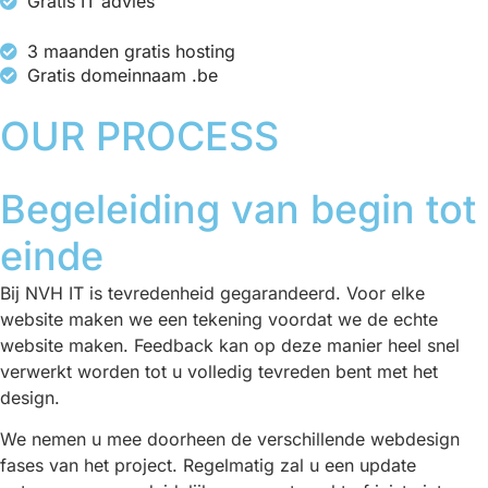
Gratis IT advies
3 maanden gratis hosting
Gratis domeinnaam .be
OUR PROCESS
Begeleiding van begin tot
einde
Bij NVH IT is tevredenheid gegarandeerd. Voor elke
website maken we een tekening voordat we de echte
website maken. Feedback kan op deze manier heel snel
verwerkt worden tot u volledig tevreden bent met het
design.
We nemen u mee doorheen de verschillende webdesign
fases van het project. Regelmatig zal u een update