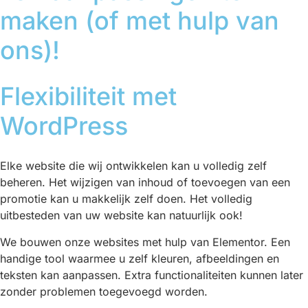
maken (of met hulp van
ons)!
Flexibiliteit met
WordPress
Elke website die wij ontwikkelen kan u volledig zelf
beheren. Het wijzigen van inhoud of toevoegen van een
promotie kan u makkelijk zelf doen. Het volledig
uitbesteden van uw website kan natuurlijk ook!
We bouwen onze websites met hulp van Elementor. Een
handige tool waarmee u zelf kleuren, afbeeldingen en
teksten kan aanpassen. Extra functionaliteiten kunnen later
zonder problemen toegevoegd worden.