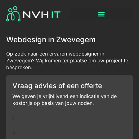
Webdesign in Zwevegem
Op zoek naar een ervaren webdesigner in
Zwevegem? Wij komen ter plaatse om uw project te
bespreken.
Vraag advies of een offerte
We geven je vrijblijvend een indicatie van de
kostprijs op basis van jouw noden.
1
2