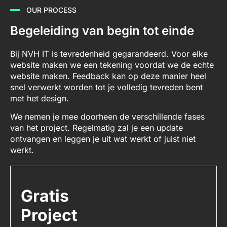
OUR PROCESS
Begeleiding van begin tot einde
Bij NVH IT is tevredenheid gegarandeerd. Voor elke
website maken we een tekening voordat we de echte
website maken. Feedback kan op deze manier heel
snel verwerkt worden tot je volledig tevreden bent
met het design.
We nemen je mee doorheen de verschillende fases
van het project. Regelmatig zal je een update
ontvangen en leggen je uit wat werkt of juist niet
werkt.
Gratis
Project