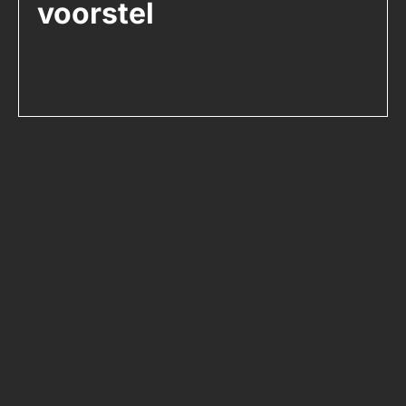
voorstel