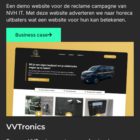
Een demo website voor de reclame campagne van
NVH IT. Met deze website adverteren we naar horeca
uitbaters wat een website voor hun kan betekenen.
Business case
VVTronics