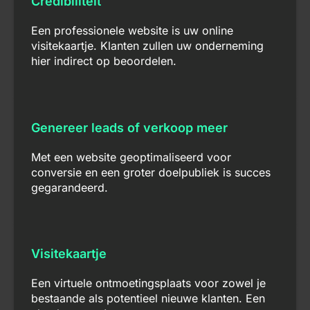
Credibiliteit
Een professionele website is uw online
visitekaartje. Klanten zullen uw onderneming
hier indirect op beoordelen.
Genereer leads of verkoop meer
Met een website geoptimaliseerd voor
conversie en een groter doelpubliek is succes
gegarandeerd.
Visitekaartje
Een virtuele ontmoetingsplaats voor zowel je
bestaande als potentieel nieuwe klanten. Een