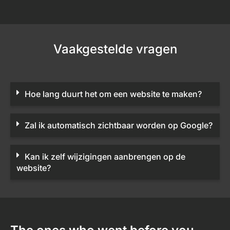
Vaakgestelde vragen
Hoe lang duurt het om een website te maken?
Zal ik automatisch zichtbaar worden op Google?
Kan ik zelf wijzigingen aanbrengen op de
website?