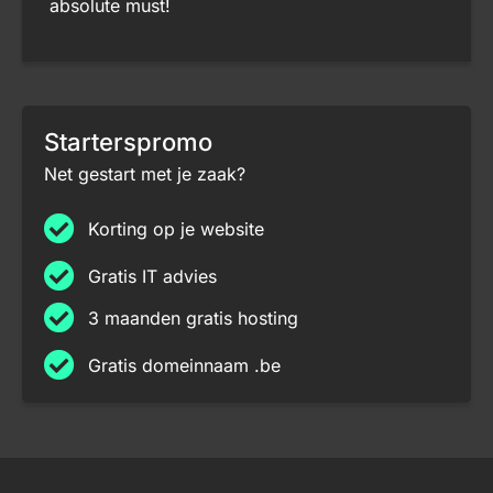
absolute must!
Starterspromo
Net gestart met je zaak?
Korting op je website
Gratis IT advies
3 maanden gratis hosting
Gratis domeinnaam .be