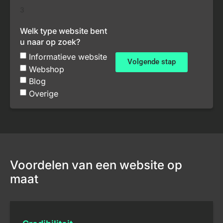
3
Welk type website bent
u naar op zoek?
Informatieve website
Volgende stap
Webshop
Blog
Overige
Voordelen van een website op
maat