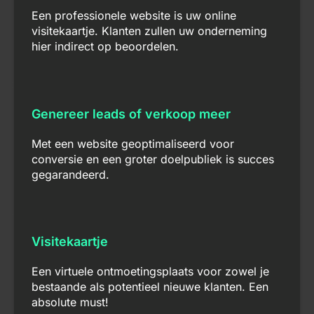
Een professionele website is uw online
visitekaartje. Klanten zullen uw onderneming
hier indirect op beoordelen.
Genereer leads of verkoop meer
Met een website geoptimaliseerd voor
conversie en een groter doelpubliek is succes
gegarandeerd.
Visitekaartje
Een virtuele ontmoetingsplaats voor zowel je
bestaande als potentieel nieuwe klanten. Een
absolute must!