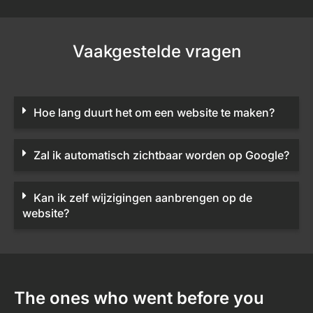
Vaakgestelde vragen
Hoe lang duurt het om een website te maken?
Zal ik automatisch zichtbaar worden op Google?
Kan ik zelf wijzigingen aanbrengen op de
website?
The ones who went before you