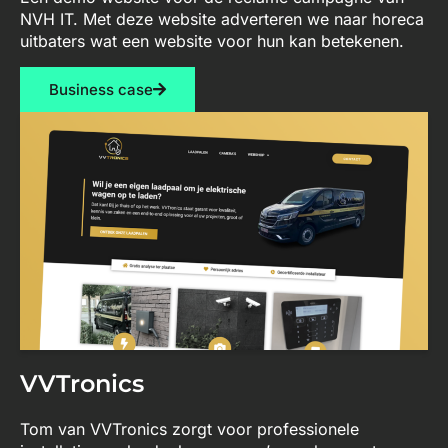
NVH IT. Met deze website adverteren we naar horeca
uitbaters wat een website voor hun kan betekenen.
Business case
VVTronics
Tom van VVTronics zorgt voor professionele