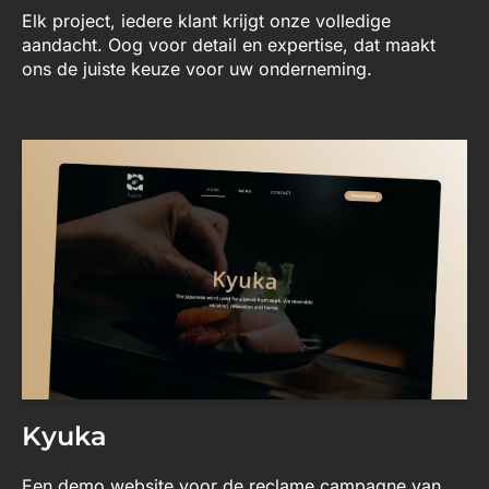
Elk project, iedere klant krijgt onze volledige
aandacht. Oog voor detail en expertise, dat maakt
ons de juiste keuze voor uw onderneming.
Kyuka
Een demo website voor de reclame campagne van