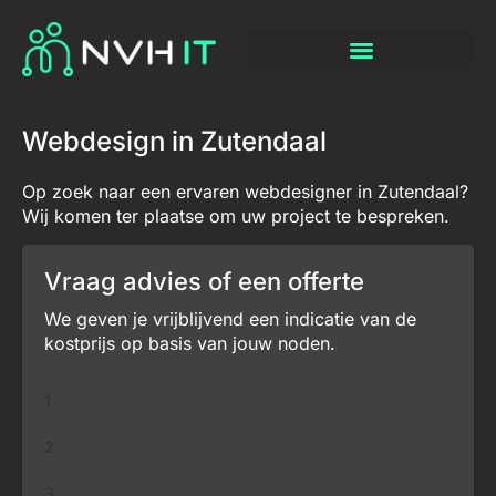
Webdesign in Zutendaal
Op zoek naar een ervaren webdesigner in Zutendaal?
Wij komen ter plaatse om uw project te bespreken.
Vraag advies of een offerte
We geven je vrijblijvend een indicatie van de
kostprijs op basis van jouw noden.
1
2
3