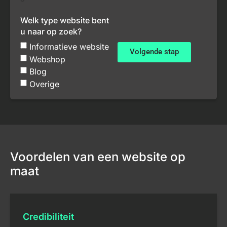
Welk type website bent
u naar op zoek?
Informatieve website
Volgende stap
Webshop
Blog
Overige
Voordelen van een website op
maat
Credibiliteit