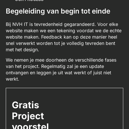
Begeleiding van begin tot einde
Bij NVH IT is tevredenheid gegarandeerd. Voor elke
website maken we een tekening voordat we de echte
website maken. Feedback kan op deze manier heel
snel verwerkt worden tot je volledig tevreden bent
met het design.
We nemen je mee doorheen de verschillende fases
van het project. Regelmatig zal je een update
ontvangen en leggen je uit wat werkt of juist niet
werkt.
Gratis
Project
voorstel