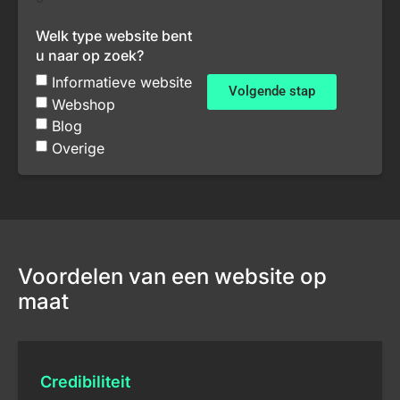
Welk type website bent
u naar op zoek?
Informatieve website
Volgende stap
Webshop
Blog
Overige
Voordelen van een website op
maat
Credibiliteit