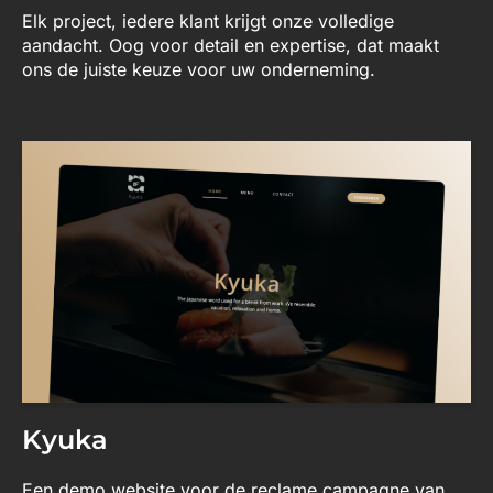
Elk project, iedere klant krijgt onze volledige
aandacht. Oog voor detail en expertise, dat maakt
ons de juiste keuze voor uw onderneming.
Kyuka
Een demo website voor de reclame campagne van