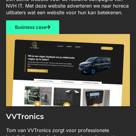
NVH IT. Met deze website adverteren we naar horeca
uitbaters wat een website voor hun kan betekenen.
Business case
VVTronics
Tom van VVTronics zorgt voor professionele