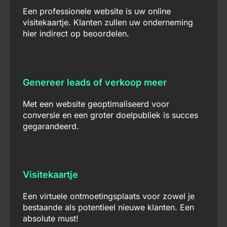
Een professionele website is uw online
visitekaartje. Klanten zullen uw onderneming
hier indirect op beoordelen.
Genereer leads of verkoop meer
Met een website geoptimaliseerd voor
conversie en een groter doelpubliek is succes
gegarandeerd.
Visitekaartje
Een virtuele ontmoetingsplaats voor zowel je
bestaande als potentieel nieuwe klanten. Een
absolute must!