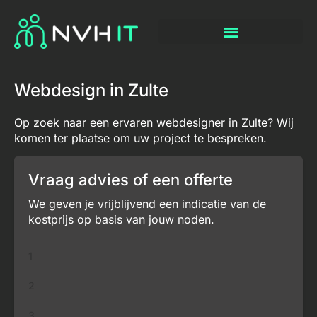
Webdesign in Zulte
Op zoek naar een ervaren webdesigner in Zulte? Wij
komen ter plaatse om uw project te bespreken.
Vraag advies of een offerte
We geven je vrijblijvend een indicatie van de
kostprijs op basis van jouw noden.
1
2
3