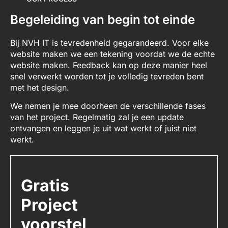
Begeleiding van begin tot einde
Bij NVH IT is tevredenheid gegarandeerd. Voor elke
website maken we een tekening voordat we de echte
website maken. Feedback kan op deze manier heel
snel verwerkt worden tot je volledig tevreden bent
met het design.
We nemen je mee doorheen de verschillende fases
van het project. Regelmatig zal je een update
ontvangen en leggen je uit wat werkt of juist niet
werkt.
Gratis
Project
voorstel