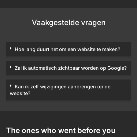
Vaakgestelde vragen
Hoe lang duurt het om een website te maken?
Zal ik automatisch zichtbaar worden op Google?
Kan ik zelf wijzigingen aanbrengen op de
website?
The ones who went before you