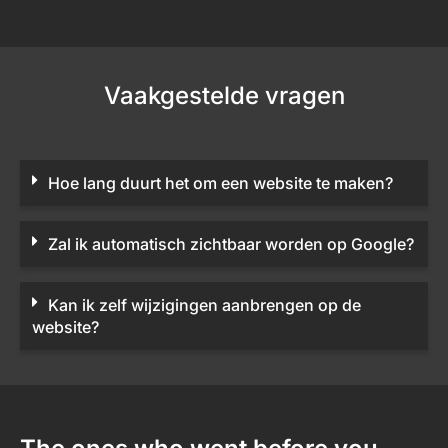
Vaakgestelde vragen
Hoe lang duurt het om een website te maken?
Zal ik automatisch zichtbaar worden op Google?
Kan ik zelf wijzigingen aanbrengen op de
website?