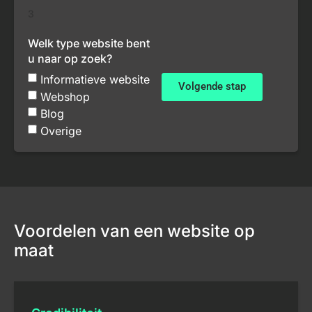
3
Welk type website bent
u naar op zoek?
Informatieve website
Volgende stap
Webshop
Blog
Overige
Voordelen van een website op
maat