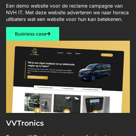
Een demo website voor de reclame campagne van
NVH IT. Met deze website adverteren we naar horeca
uitbaters wat een website voor hun kan betekenen.
Business case
VVTronics