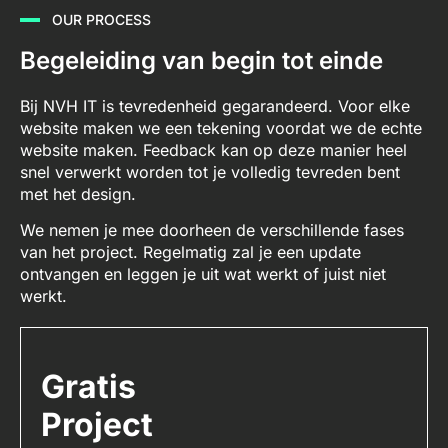
OUR PROCESS
Begeleiding van begin tot einde
Bij NVH IT is tevredenheid gegarandeerd. Voor elke
website maken we een tekening voordat we de echte
website maken. Feedback kan op deze manier heel
snel verwerkt worden tot je volledig tevreden bent
met het design.
We nemen je mee doorheen de verschillende fases
van het project. Regelmatig zal je een update
ontvangen en leggen je uit wat werkt of juist niet
werkt.
Gratis
Project