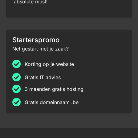
absolute must!
Starterspromo
Net gestart met je zaak?
Korting op je website
Gratis IT advies
3 maanden gratis hosting
Gratis domeinnaam .be