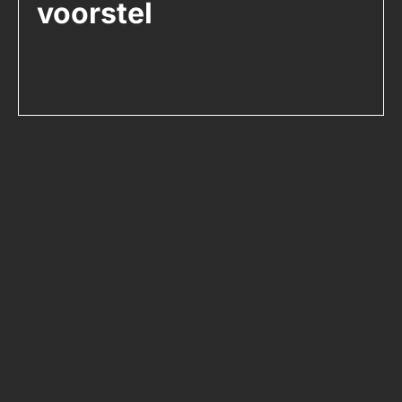
voorstel