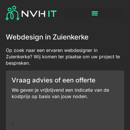
Webdesign in Zuienkerke
Op zoek naar een ervaren webdesigner in
Zuienkerke? Wij komen ter plaatse om uw project te
bespreken.
Vraag advies of een offerte
We geven je vrijblijvend een indicatie van de
kostprijs op basis van jouw noden.
1
2