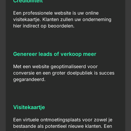
Credibiliteit
Een professionele website is uw online
visitekaartje. Klanten zullen uw onderneming
hier indirect op beoordelen.
Genereer leads of verkoop meer
Met een website geoptimaliseerd voor
conversie en een groter doelpubliek is succes
gegarandeerd.
Visitekaartje
Een virtuele ontmoetingsplaats voor zowel je
bestaande als potentieel nieuwe klanten. Een