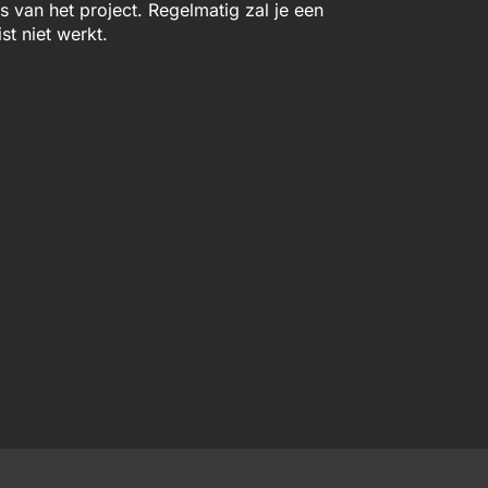
van het project. Regelmatig zal je een
st niet werkt.