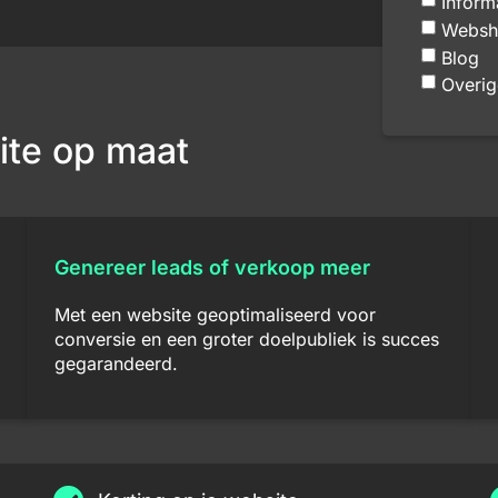
Inform
Websh
Blog
Overig
ite op maat
Genereer leads of verkoop meer
Met een website geoptimaliseerd voor
conversie en een groter doelpubliek is succes
gegarandeerd.