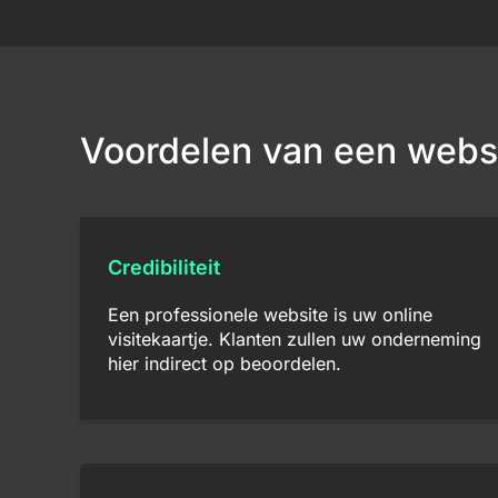
Voordelen van een webs
Credibiliteit
Een professionele website is uw online
visitekaartje. Klanten zullen uw onderneming
hier indirect op beoordelen.