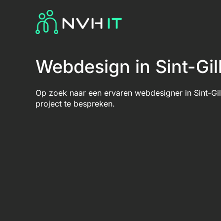
Webdesign in Sint-Gil
Op zoek naar een ervaren webdesigner in Sint-Gi
project te bespreken.