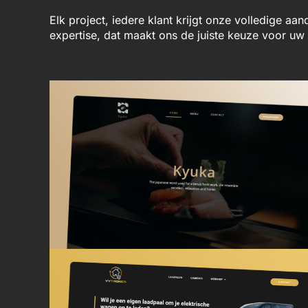
Elk project, iedere klant krijgt onze volledige aa
expertise, dat maakt ons de juiste keuze voor u