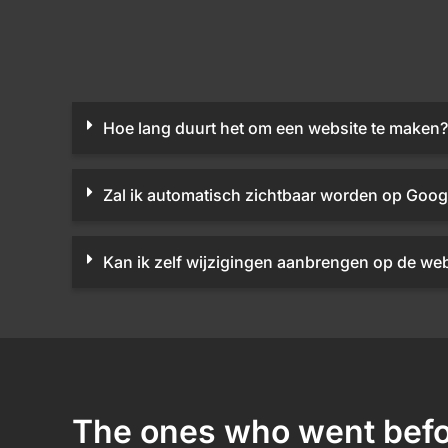
Hoe lang duurt het om een website te maken?
Zal ik automatisch zichtbaar worden op Goog
Kan ik zelf wijzigingen aanbrengen op de web
The ones who went befo