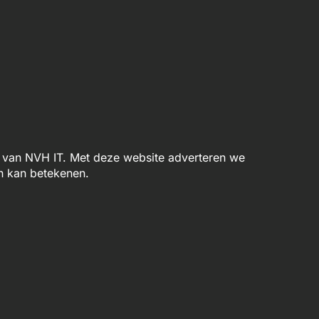
van NVH IT. Met deze website adverteren we
n kan betekenen.