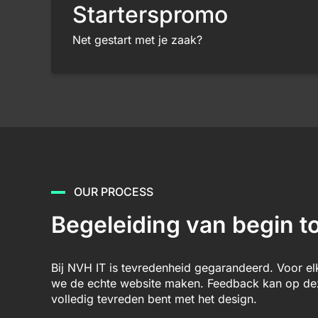
Starterspromo
Net gestart met je zaak?
OUR PROCESS
Begeleiding van begin to
Bij NVH IT is tevredenheid gegarandeerd. Voor e
we de echte website maken. Feedback kan op deze
volledig tevreden bent met het design.