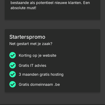
bestaande als potentieel nieuwe klanten. Een
absolute must!
Starterspromo
Net gestart met je zaak?
Korting op je website
Gratis IT advies
3 maanden gratis hosting
Gratis domeinnaam .be