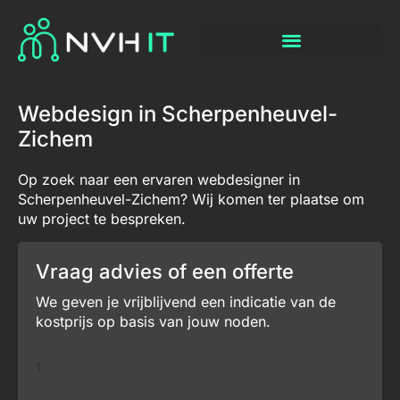
Webdesign in Scherpenheuvel-
Zichem
Op zoek naar een ervaren webdesigner in
Scherpenheuvel-Zichem? Wij komen ter plaatse om
uw project te bespreken.
Vraag advies of een offerte
We geven je vrijblijvend een indicatie van de
kostprijs op basis van jouw noden.
1