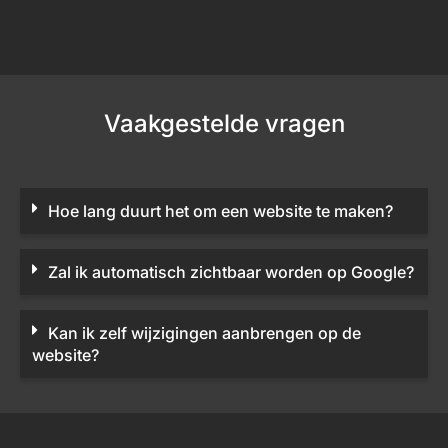
Vaakgestelde vragen
Hoe lang duurt het om een website te maken?
Zal ik automatisch zichtbaar worden op Google?
Kan ik zelf wijzigingen aanbrengen op de
website?