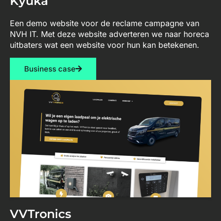
Kyuka
Een demo website voor de reclame campagne van
NVH IT. Met deze website adverteren we naar horeca
uitbaters wat een website voor hun kan betekenen.
Business case
VVTronics