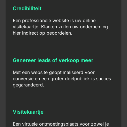
Credibiliteit
Een professionele website is uw online
visitekaartje. Klanten zullen uw onderneming
hier indirect op beoordelen.
Genereer leads of verkoop meer
Met een website geoptimaliseerd voor
conversie en een groter doelpubliek is succes
gegarandeerd.
Visitekaartje
Een virtuele ontmoetingsplaats voor zowel je