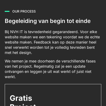
OUR PROCESS
Begeleiding van begin tot einde
Bij NVH IT is tevredenheid gegarandeerd. Voor elke
website maken we een tekening voordat we de echte
website maken. Feedback kan op deze manier heel
snel verwerkt worden tot je volledig tevreden bent
met het design.
We nemen je mee doorheen de verschillende fases
van het project. Regelmatig zal je een update
ontvangen en leggen je uit wat werkt of juist niet
werkt.
Gratis