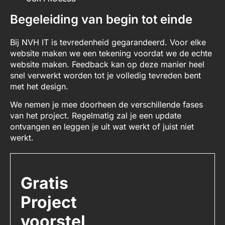
Begeleiding van begin tot einde
Bij NVH IT is tevredenheid gegarandeerd. Voor elke
website maken we een tekening voordat we de echte
website maken. Feedback kan op deze manier heel
snel verwerkt worden tot je volledig tevreden bent
met het design.
We nemen je mee doorheen de verschillende fases
van het project. Regelmatig zal je een update
ontvangen en leggen je uit wat werkt of juist niet
werkt.
Gratis
Project
voorstel