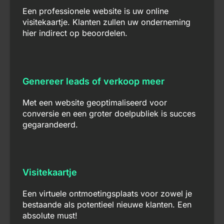
Een professionele website is uw online
visitekaartje. Klanten zullen uw onderneming
hier indirect op beoordelen.
Genereer leads of verkoop meer
Met een website geoptimaliseerd voor
conversie en een groter doelpubliek is succes
gegarandeerd.
Visitekaartje
Een virtuele ontmoetingsplaats voor zowel je
bestaande als potentieel nieuwe klanten. Een
absolute must!