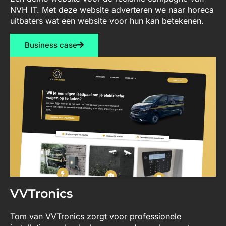
NVH IT. Met deze website adverteren we naar horeca
uitbaters wat een website voor hun kan betekenen.
Business case
VVTronics
Tom van VVTronics zorgt voor professionele