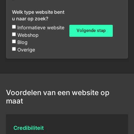
Welk type website bent
u naar op zoek?
Informatieve website
Volgende stap
Webshop
Blog
Overige
Voordelen van een website op
maat
Credibiliteit