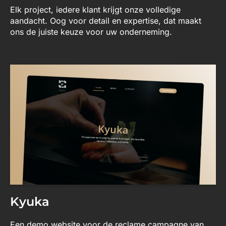
Elk project, iedere klant krijgt onze volledige
aandacht. Oog voor detail en expertise, dat maakt
ons de juiste keuze voor uw onderneming.
Kyuka
Een demo website voor de reclame campagne van