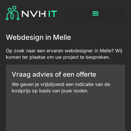
Webdesign in Melle
Op zoek naar een ervaren webdesigner in Melle? Wij
komen ter plaatse om uw project te bespreken.
Vraag advies of een offerte
We geven je vrijblijvend een indicatie van de
kostprijs op basis van jouw noden.
1
2
3