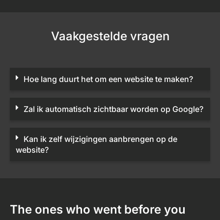
Vaakgestelde vragen
Hoe lang duurt het om een website te maken?
Zal ik automatisch zichtbaar worden op Google?
Kan ik zelf wijzigingen aanbrengen op de
website?
The ones who went before you