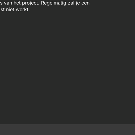
van het project. Regelmatig zal je een
st niet werkt.