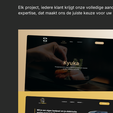
Elk project, iedere klant krijgt onze volledige aa
expertise, dat maakt ons de juiste keuze voor u