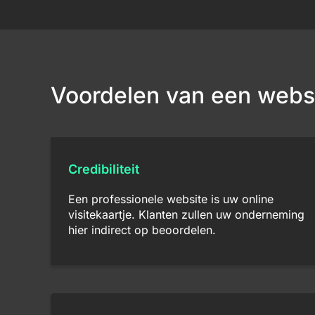
Voordelen van een webs
Credibiliteit
Een professionele website is uw online
visitekaartje. Klanten zullen uw onderneming
hier indirect op beoordelen.