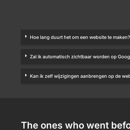
Hoe lang duurt het om een website te maken?
Zal ik automatisch zichtbaar worden op Goog
Kan ik zelf wijzigingen aanbrengen op de web
The ones who went befo