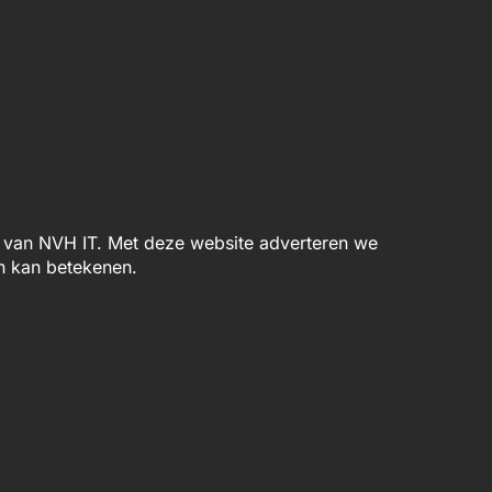
van NVH IT. Met deze website adverteren we
n kan betekenen.