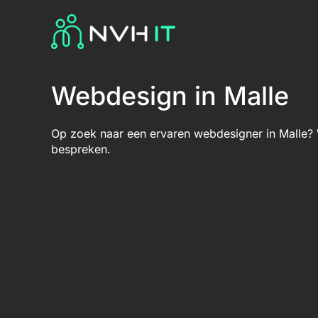
Webdesign in Malle
Op zoek naar een ervaren webdesigner in Malle? 
bespreken.