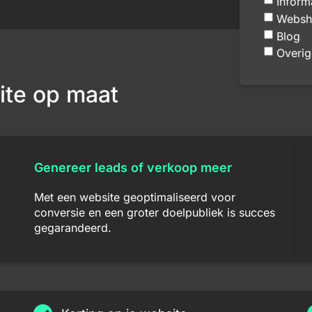
Inform
Websh
Blog
Overig
ite op maat
Genereer leads of verkoop meer
Met een website geoptimaliseerd voor
conversie en een groter doelpubliek is succes
gegarandeerd.