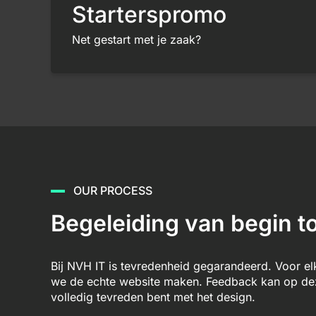
Starterspromo
Net gestart met je zaak?
OUR PROCESS
Begeleiding van begin to
Bij NVH IT is tevredenheid gegarandeerd. Voor e
we de echte website maken. Feedback kan op deze
volledig tevreden bent met het design.