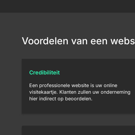
Voordelen van een webs
Credibiliteit
Een professionele website is uw online
visitekaartje. Klanten zullen uw onderneming
hier indirect op beoordelen.