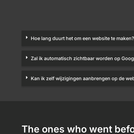
Hoe lang duurt het om een website te maken?
Zal ik automatisch zichtbaar worden op Goog
Kan ik zelf wijzigingen aanbrengen op de web
The ones who went befo