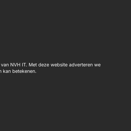
van NVH IT. Met deze website adverteren we
n kan betekenen.