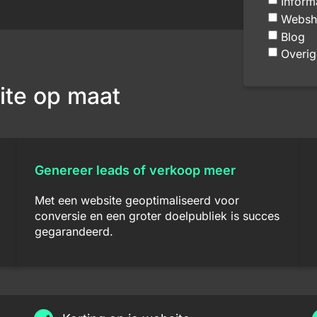
Inform
Websh
Blog
Overig
ite op maat
Genereer leads of verkoop meer
Met een website geoptimaliseerd voor
conversie en een groter doelpubliek is succes
gegarandeerd.