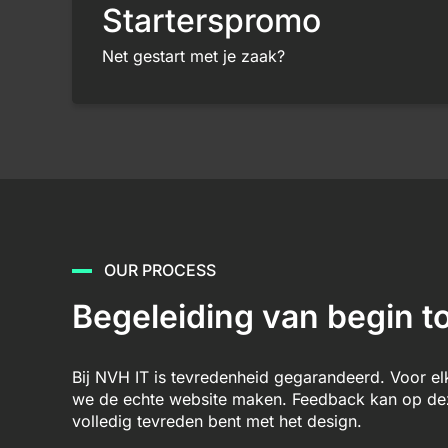
Starterspromo
Net gestart met je zaak?
OUR PROCESS
Begeleiding van begin to
Bij NVH IT is tevredenheid gegarandeerd. Voor e
we de echte website maken. Feedback kan op deze
volledig tevreden bent met het design.