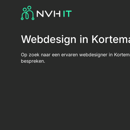
Webdesign in Kortem
Op zoek naar een ervaren webdesigner in Kortema
bespreken.