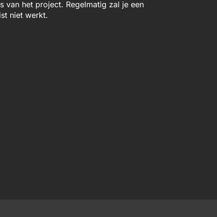
van het project. Regelmatig zal je een
st niet werkt.