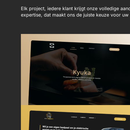
Elk project, iedere klant krijgt onze volledige aa
expertise, dat maakt ons de juiste keuze voor u