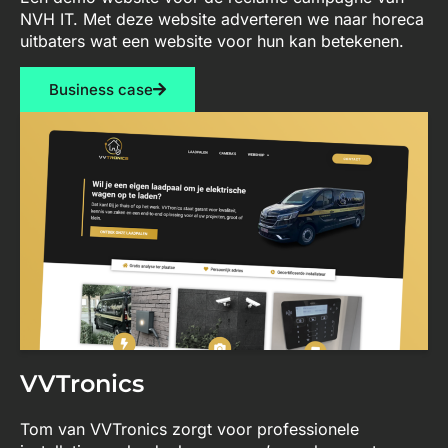
NVH IT. Met deze website adverteren we naar horeca
uitbaters wat een website voor hun kan betekenen.
Business case
VVTronics
Tom van VVTronics zorgt voor professionele