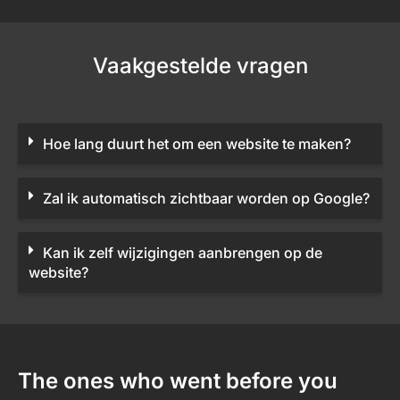
Vaakgestelde vragen
Hoe lang duurt het om een website te maken?
Zal ik automatisch zichtbaar worden op Google?
Kan ik zelf wijzigingen aanbrengen op de
website?
The ones who went before you