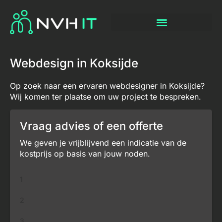
Webdesign in Koksijde
Op zoek naar een ervaren webdesigner in Koksijde?
Wij komen ter plaatse om uw project te bespreken.
Vraag advies of een offerte
We geven je vrijblijvend een indicatie van de
kostprijs op basis van jouw noden.
1
2
3