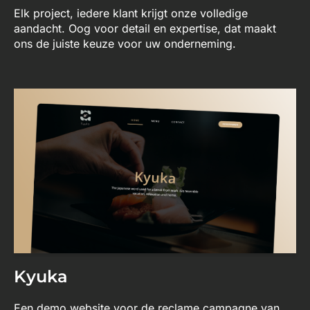
Elk project, iedere klant krijgt onze volledige
aandacht. Oog voor detail en expertise, dat maakt
ons de juiste keuze voor uw onderneming.
Kyuka
Een demo website voor de reclame campagne van