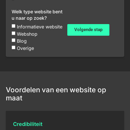
Welk type website bent
u naar op zoek?
Informatieve website
Volgende stap
Webshop
Blog
Overige
Voordelen van een website op
maat
Credibiliteit