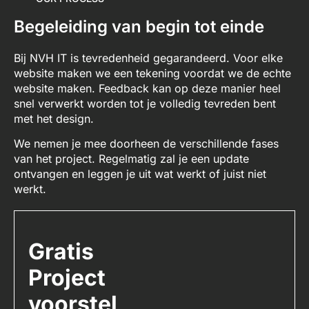
Begeleiding van begin tot einde
Bij NVH IT is tevredenheid gegarandeerd. Voor elke
website maken we een tekening voordat we de echte
website maken. Feedback kan op deze manier heel
snel verwerkt worden tot je volledig tevreden bent
met het design.
We nemen je mee doorheen de verschillende fases
van het project. Regelmatig zal je een update
ontvangen en leggen je uit wat werkt of juist niet
werkt.
Gratis
Project
voorstel