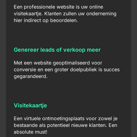
Een professionele website is uw online
visitekaartje. Klanten zullen uw onderneming
hier indirect op beoordelen.
Genereer leads of verkoop meer
Met een website geoptimaliseerd voor
conversie en een groter doelpubliek is succes
gegarandeerd.
Visitekaartje
Een virtuele ontmoetingsplaats voor zowel je
bestaande als potentieel nieuwe klanten. Een
absolute must!