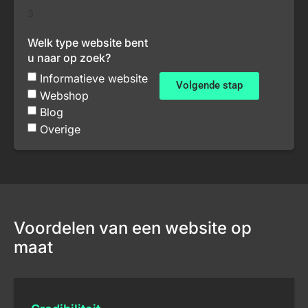
3
Welk type website bent
u naar op zoek?
Informatieve website
Volgende stap
Webshop
Blog
Overige
Voordelen van een website op
maat