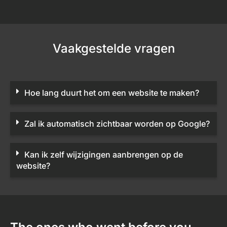
Vaakgestelde vragen
Hoe lang duurt het om een website te maken?
Zal ik automatisch zichtbaar worden op Google?
Kan ik zelf wijzigingen aanbrengen op de
website?