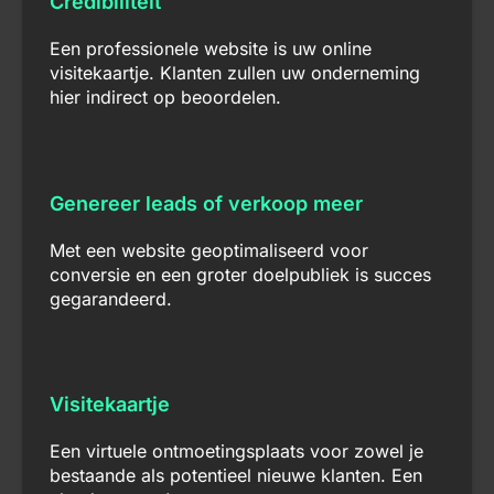
Credibiliteit
Een professionele website is uw online
visitekaartje. Klanten zullen uw onderneming
hier indirect op beoordelen.
Genereer leads of verkoop meer
Met een website geoptimaliseerd voor
conversie en een groter doelpubliek is succes
gegarandeerd.
Visitekaartje
Een virtuele ontmoetingsplaats voor zowel je
bestaande als potentieel nieuwe klanten. Een