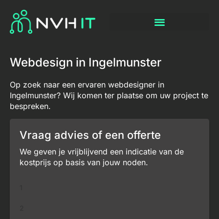
Webdesign in Ingelmunster
Op zoek naar een ervaren webdesigner in
Ingelmunster? Wij komen ter plaatse om uw project te
bespreken.
Vraag advies of een offerte
We geven je vrijblijvend een indicatie van de
kostprijs op basis van jouw noden.
1
2