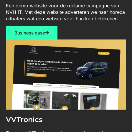
Een demo website voor de reclame campagne van
NVH IT. Met deze website adverteren we naar horeca
uitbaters wat een website voor hun kan betekenen.
Business case
VVTronics