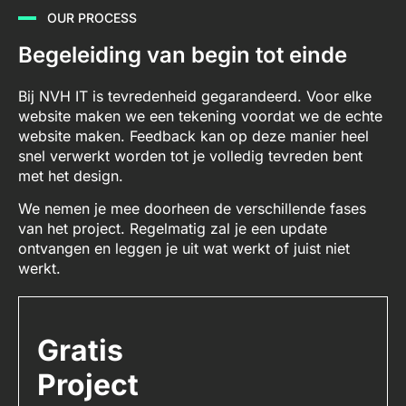
OUR PROCESS
Begeleiding van begin tot einde
Bij NVH IT is tevredenheid gegarandeerd. Voor elke
website maken we een tekening voordat we de echte
website maken. Feedback kan op deze manier heel
snel verwerkt worden tot je volledig tevreden bent
met het design.
We nemen je mee doorheen de verschillende fases
van het project. Regelmatig zal je een update
ontvangen en leggen je uit wat werkt of juist niet
werkt.
Gratis
Project