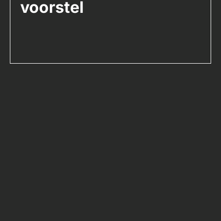
voorstel