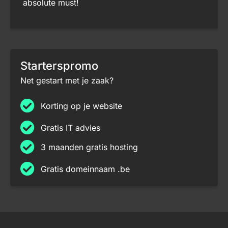
absolute must!
Starterspromo
Net gestart met je zaak?
Korting op je website
Gratis IT advies
3 maanden gratis hosting
Gratis domeinnaam .be