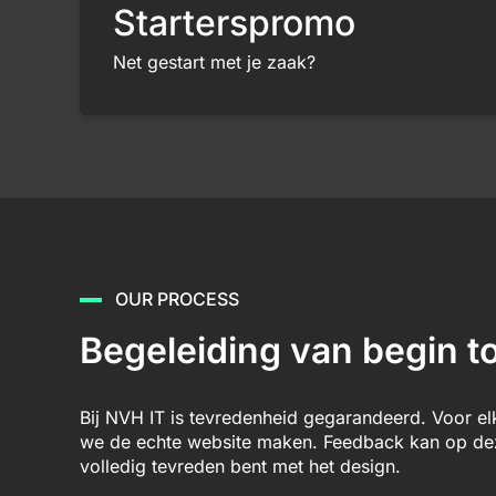
Starterspromo
Net gestart met je zaak?
OUR PROCESS
Begeleiding van begin to
Bij NVH IT is tevredenheid gegarandeerd. Voor e
we de echte website maken. Feedback kan op deze
volledig tevreden bent met het design.