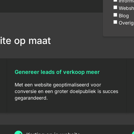
Inform
Websh
Blog
Overig
ite op maat
Genereer leads of verkoop meer
Met een website geoptimaliseerd voor
conversie en een groter doelpubliek is succes
gegarandeerd.