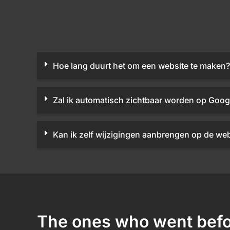
Hoe lang duurt het om een website te maken?
Zal ik automatisch zichtbaar worden op Goog
Kan ik zelf wijzigingen aanbrengen op de web
The ones who went befo