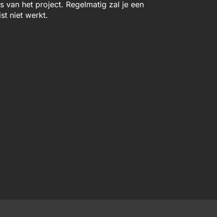
van het project. Regelmatig zal je een
st niet werkt.