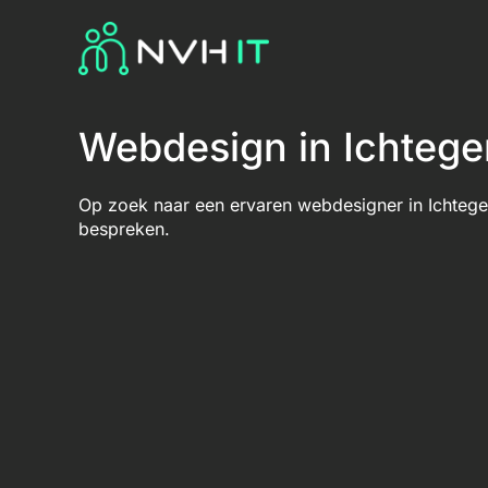
Webdesign in Ichteg
Op zoek naar een ervaren webdesigner in Ichtege
bespreken.