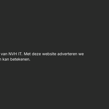
van NVH IT. Met deze website adverteren we
n kan betekenen.