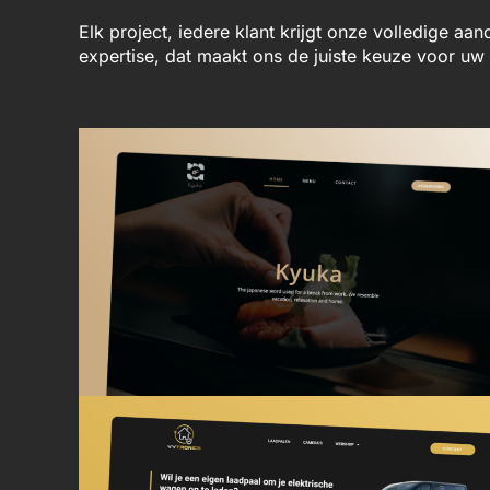
Elk project, iedere klant krijgt onze volledige aa
expertise, dat maakt ons de juiste keuze voor u