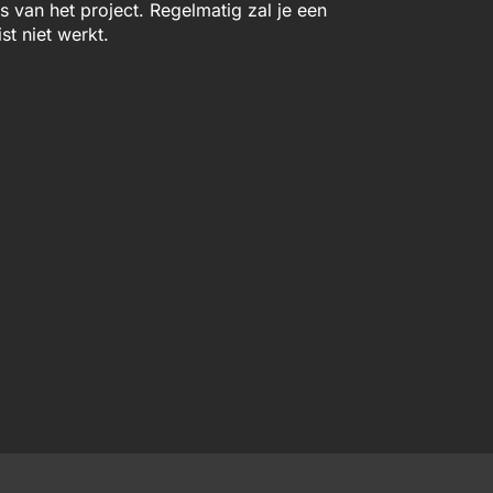
van het project. Regelmatig zal je een
st niet werkt.