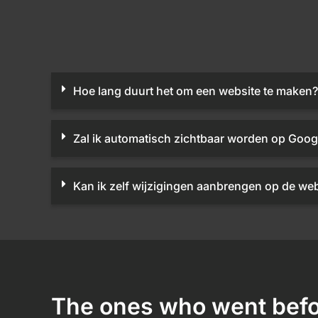
Hoe lang duurt het om een website te maken?
Zal ik automatisch zichtbaar worden op Goog
Kan ik zelf wijzigingen aanbrengen op de web
The ones who went befo