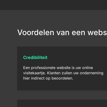
Voordelen van een webs
Credibiliteit
Een professionele website is uw online
visitekaartje. Klanten zullen uw onderneming
hier indirect op beoordelen.