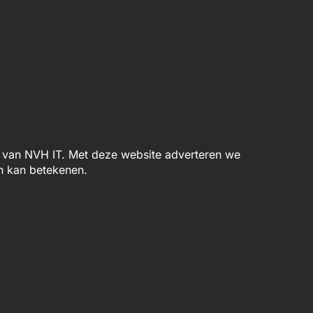
van NVH IT. Met deze website adverteren we
n kan betekenen.