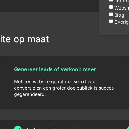
Inform
Websh
Blog
Overig
ite op maat
Genereer leads of verkoop meer
Met een website geoptimaliseerd voor
conversie en een groter doelpubliek is succes
gegarandeerd.