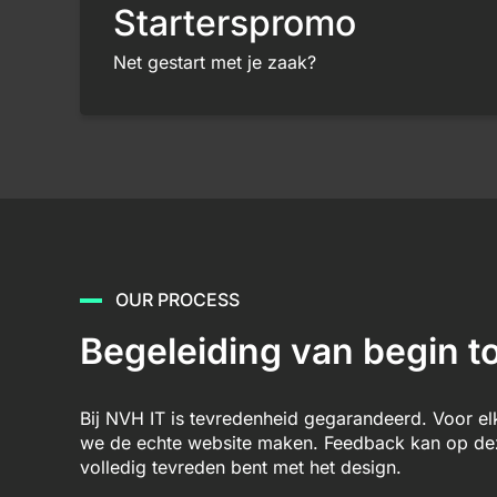
Starterspromo
Net gestart met je zaak?
OUR PROCESS
Begeleiding van begin to
Bij NVH IT is tevredenheid gegarandeerd. Voor e
we de echte website maken. Feedback kan op deze
volledig tevreden bent met het design.