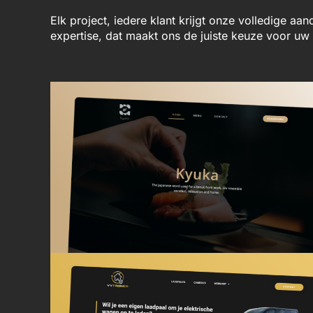
Elk project, iedere klant krijgt onze volledige aa
expertise, dat maakt ons de juiste keuze voor u