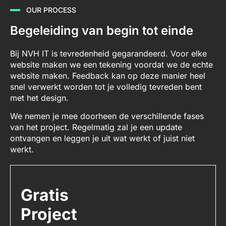
OUR PROCESS
Begeleiding van begin tot einde
Bij NVH IT is tevredenheid gegarandeerd. Voor elke
website maken we een tekening voordat we de echte
website maken. Feedback kan op deze manier heel
snel verwerkt worden tot je volledig tevreden bent
met het design.
We nemen je mee doorheen de verschillende fases
van het project. Regelmatig zal je een update
ontvangen en leggen je uit wat werkt of juist niet
werkt.
Gratis
Project