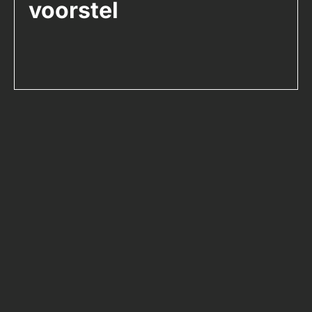
voorstel