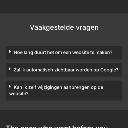
Vaakgestelde vragen
Hoe lang duurt het om een website te maken?
Zal ik automatisch zichtbaar worden op Google?
Kan ik zelf wijzigingen aanbrengen op de
website?