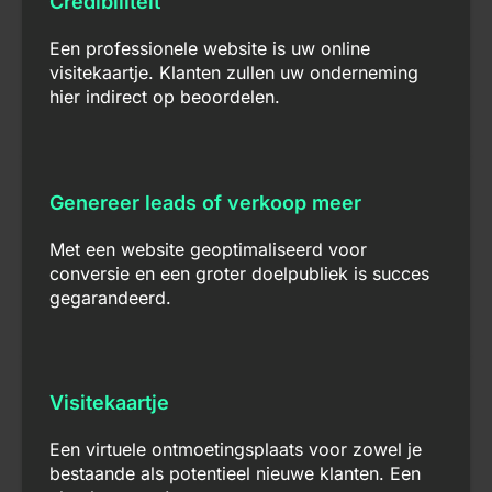
Credibiliteit
Een professionele website is uw online
visitekaartje. Klanten zullen uw onderneming
hier indirect op beoordelen.
Genereer leads of verkoop meer
Met een website geoptimaliseerd voor
conversie en een groter doelpubliek is succes
gegarandeerd.
Visitekaartje
Een virtuele ontmoetingsplaats voor zowel je
bestaande als potentieel nieuwe klanten. Een