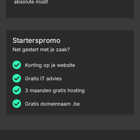
absolute must!
Starterspromo
Net gestart met je zaak?
Korting op je website
Gratis IT advies
3 maanden gratis hosting
Gratis domeinnaam .be