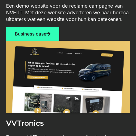
Een demo website voor de reclame campagne van
NVH IT. Met deze website adverteren we naar horeca
uitbaters wat een website voor hun kan betekenen.
Business case
VVTronics