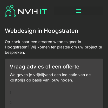
Webdesign in Hoogstraten
Op zoek naar een ervaren webdesigner in
Hoogstraten? Wij komen ter plaatse om uw project te
bespreken.
Vraag advies of een offerte
We geven je vrijblijvend een indicatie van de
kostprijs op basis van jouw noden.
1
2