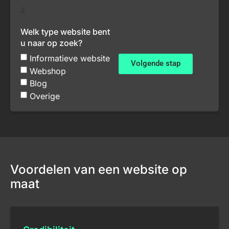
3
Welk type website bent
u naar op zoek?
Informatieve website
Volgende stap
Webshop
Blog
Overige
Voordelen van een website op
maat