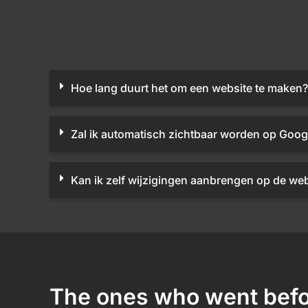
Hoe lang duurt het om een website te maken?
Zal ik automatisch zichtbaar worden op Goog
Kan ik zelf wijzigingen aanbrengen op de web
The ones who went befo