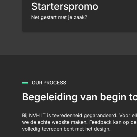
Starterspromo
Net gestart met je zaak?
OUR PROCESS
Begeleiding van begin to
Bij NVH IT is tevredenheid gegarandeerd. Voor e
we de echte website maken. Feedback kan op deze
volledig tevreden bent met het design.