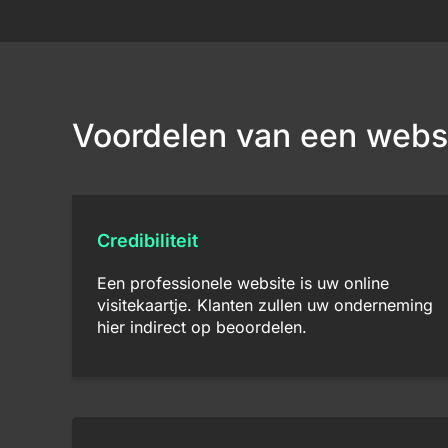
Voordelen van een webs
Credibiliteit
Een professionele website is uw online
visitekaartje. Klanten zullen uw onderneming
hier indirect op beoordelen.