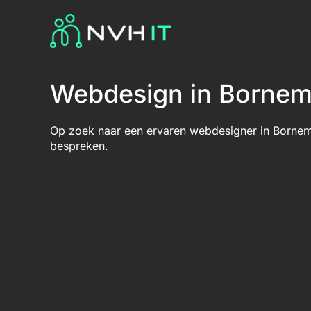
Webdesign in Borne
Op zoek naar een ervaren webdesigner in Bornem
bespreken.