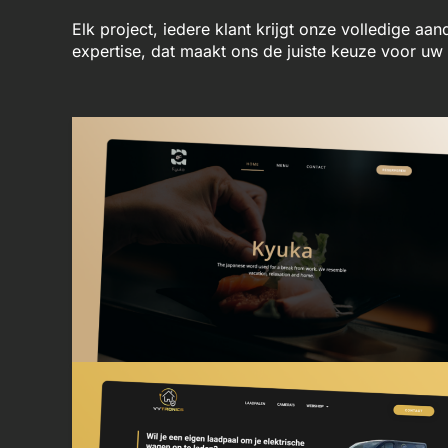
Elk project, iedere klant krijgt onze volledige aa
expertise, dat maakt ons de juiste keuze voor u