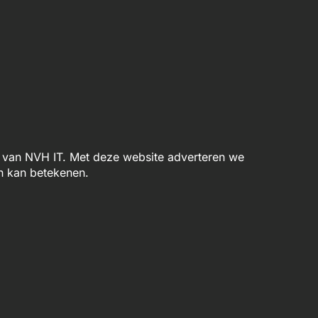
van NVH IT. Met deze website adverteren we
n kan betekenen.