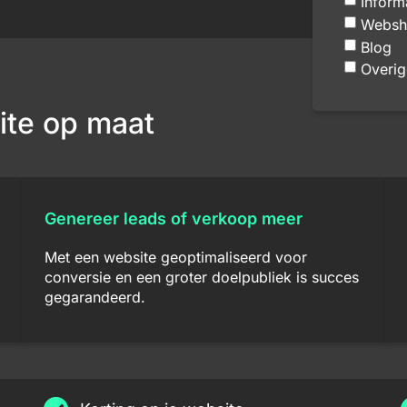
Inform
Websh
Blog
Overig
ite op maat
Genereer leads of verkoop meer
Met een website geoptimaliseerd voor
conversie en een groter doelpubliek is succes
gegarandeerd.