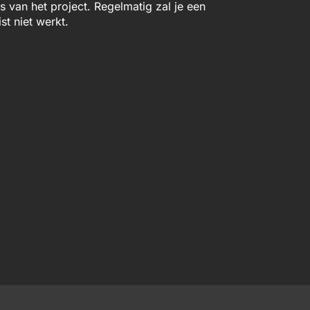
van het project. Regelmatig zal je een
st niet werkt.